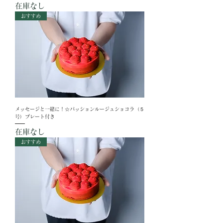
在庫なし
おすすめ
メッセージと一緒に！☆パッションルージュショコラ（５
号）プレート付き
在庫なし
おすすめ