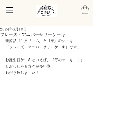
2024年6月10日
フレーズ・アニバーサリーケーキ
新商品「生クリーム」と「苺」のケーキ
「フレーズ・アニバーサリーケーキ」です！
お誕生日ケーキといえば、「苺のケーキ！！」
とおっしゃる方々が多い為、
お作り致しました！！